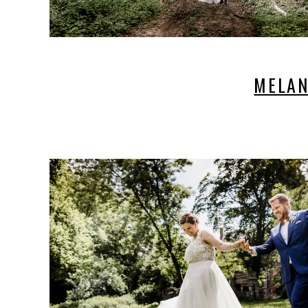
MELAN