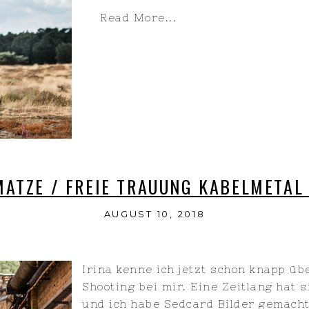
Read More...
MATZE / FREIE TRAUUNG KABELMETAL
AUGUST 10, 2018
Irina kenne ich jetzt schon knapp üb
Shooting bei mir. Eine Zeitlang hat 
und ich habe Sedcard Bilder gemacht