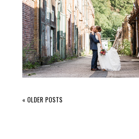
« OLDER POSTS