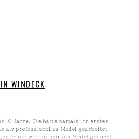
 IN WINDECK
er 10 Jahre. Sie hatte damals ihr erstes
sie als professionelles Model gearbeitet
, oder sie war bei mir als Model gebucht