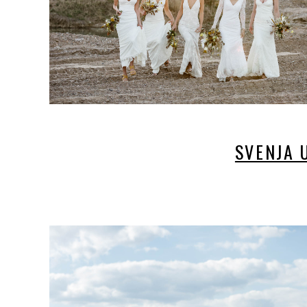
SVENJA 