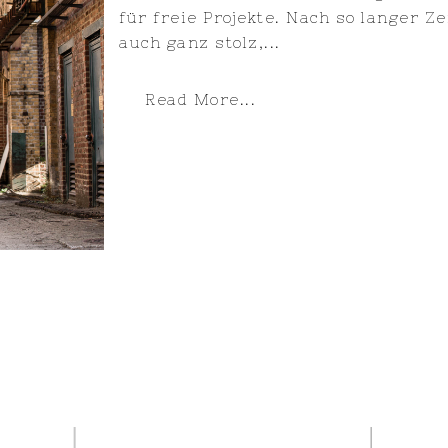
für freie Projekte. Nach so langer Z
auch ganz stolz,...
Read More...