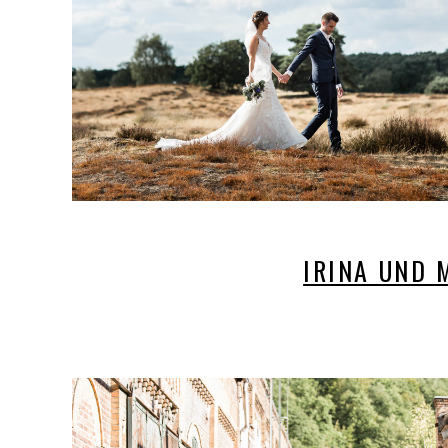
IRINA UND 