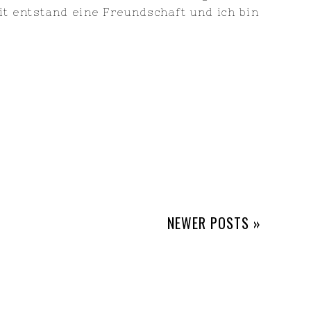
eit entstand eine Freundschaft und ich bin
NEWER POSTS »