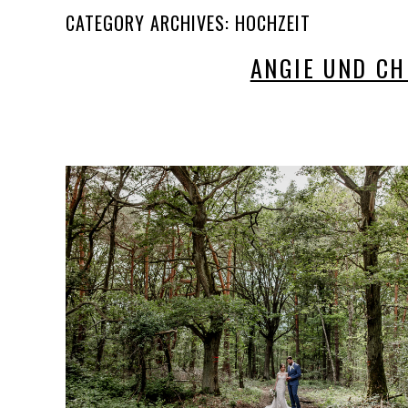
CATEGORY ARCHIVES:
HOCHZEIT
ANGIE UND CH