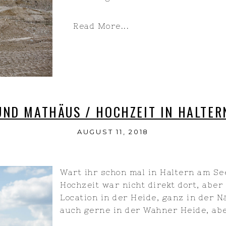
Read More...
UND MATHÄUS / HOCHZEIT IN HALTER
AUGUST 11, 2018
Wart ihr schon mal in Haltern am See
Hochzeit war nicht direkt dort, aber
Location in der Heide, ganz in der 
auch gerne in der Wahner Heide, aber