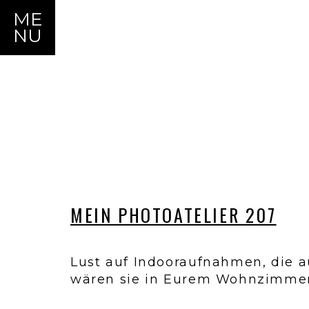
ME
NU
MEIN PHOTOATELIER 207
Lust auf Indooraufnahmen, die a
wären sie in Eurem Wohnzimme