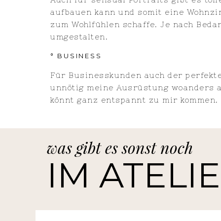
aufbauen kann und somit eine Wohnz
zum Wohlfühlen schaffe. Je nach Bedar
umgestalten.
° BUSINESS
Für Businesskunden auch der perfekte
unnötig meine Ausrüstung woanders a
könnt ganz entspannt zu mir kommen.
was gibt es sonst noch
IM ATELI