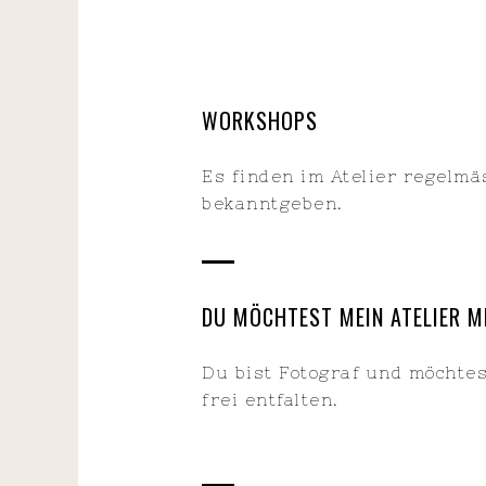
WORKSHOPS
Es finden im Atelier regelm
bekanntgeben.
DU MÖCHTEST MEIN ATELIER M
Du bist Fotograf und möchtes
frei entfalten.