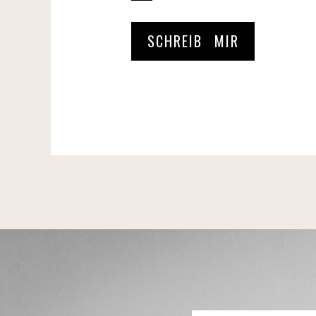
SCHREIB MIR