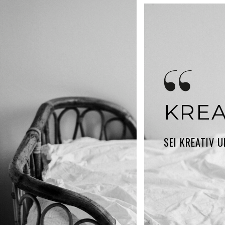
KREA
SEI KREATIV U