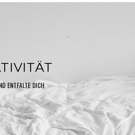
TIVITÄT
ND ENTFALTE DICH