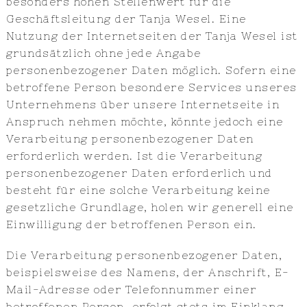
besonders hohen Stellenwert für die
Geschäftsleitung der Tanja Wesel. Eine
Nutzung der Internetseiten der Tanja Wesel ist
grundsätzlich ohne jede Angabe
personenbezogener Daten möglich. Sofern eine
betroffene Person besondere Services unseres
Unternehmens über unsere Internetseite in
Anspruch nehmen möchte, könnte jedoch eine
Verarbeitung personenbezogener Daten
erforderlich werden. Ist die Verarbeitung
personenbezogener Daten erforderlich und
besteht für eine solche Verarbeitung keine
gesetzliche Grundlage, holen wir generell eine
Einwilligung der betroffenen Person ein.
Die Verarbeitung personenbezogener Daten,
beispielsweise des Namens, der Anschrift, E-
Mail-Adresse oder Telefonnummer einer
betroffenen Person, erfolgt stets im Einklang