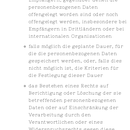
personenbezogenen Daten
offengelegt worden sind oder noch
offengelegt werden, insbesondere bei
Empfängern in Drittländern oder bei
internationalen Organisationen
falls möglich die geplante Dauer, für
die die personenbezogenen Daten
gespeichert werden, oder, falls dies
nicht möglich ist, die Kriterien für
die Festlegung dieser Dauer
das Bestehen eines Rechts auf
Berichtigung oder Löschung der sie
betreffenden personenbezogenen
Daten oder auf Einschränkung der
Verarbeitung durch den
Verantwortlichen oder eines
Widerspruchsrechts gegen diese