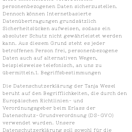
personenbezogenen Daten sicherzustellen.
Dennoch können Internetbasierte
Datenübertragungen grundsätzlich
Sicherheitslücken aufweisen, sodass ein
absoluter Schutz nicht gewährleistet werden
kann. Aus diesem Grund steht es jeder
betroffenen Person frei, personenbezogene
Daten auch auf alternativen Wegen,
beispielsweise telefonisch, an uns zu
übermitteln.1. Begriffsbestimmungen
Die Datenschutzerklärung der Tanja Wesel
beruht auf den Begrifflichkeiten, die durch den
Europäischen Richtlinien- und
Verordnungsgeber beim Erlass der
Datenschutz-Grundverordnung (DS-GVO)
verwendet wurden. Unsere
Datenschutzerklärung soll sowohl für die