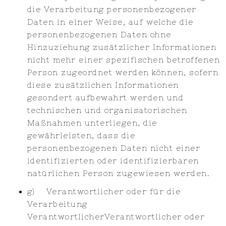
die Verarbeitung personenbezogener
Daten in einer Weise, auf welche die
personenbezogenen Daten ohne
Hinzuziehung zusätzlicher Informationen
nicht mehr einer spezifischen betroffenen
Person zugeordnet werden können, sofern
diese zusätzlichen Informationen
gesondert aufbewahrt werden und
technischen und organisatorischen
Maßnahmen unterliegen, die
gewährleisten, dass die
personenbezogenen Daten nicht einer
identifizierten oder identifizierbaren
natürlichen Person zugewiesen werden.
g) Verantwortlicher oder für die
Verarbeitung
VerantwortlicherVerantwortlicher oder