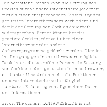
Die betroffene Person kann die Setzung von
Cookies durch unsere Internetseite jederzeit
mittels einer entsprechenden Einstellung des
genutzten Internetbrowsers verhindern und
damit der Setzung von Cookies dauerhaft
widersprechen. Ferner können bereits
gesetzte Cookies jederzeit über einen
Internetbrowser oder andere
Softwareprogramme gelöscht werden. Dies ist
in allen gängigen Internetbrowsern möglich.
Deaktiviert die betroffene Person die Setzung
von Cookies in dem genutzten Internetbrowser,
sind unter Umständen nicht alle Funktionen
unserer Internetseite vollumfänglich
nutzbar.4. Erfassung von allgemeinen Daten
und Informationen
Error: The domain TANJAWESEL.DE is not