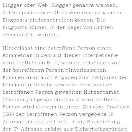
Blogger oder Web-Blogger genannt werden,
Artikel posten oder Gedanken in sogenannten
Blogposts niederschreiben können. Die
Blogposts können in der Regel von Dritten
kommentiert werden.
Hinterlässt eine betroffene Person einen
Kommentar in dem auf dieser Internetseite
veröffentlichten Blog, werden neben den von
der betroffenen Person hinterlassenen
Kommentaren auch Angaben zum Zeitpunkt der
Kommentareingabe sowie zu dem von der
betroffenen Person gewählten Nutzernamen
(Pseudonym) gespeichert und veröffentlicht.
Ferner wird die vom Internet-Service-Provider
(ISP) der betroffenen Person vergebene IP-
Adresse mitprotokolliert. Diese Speicherung
der IP-Adresse erfolgt aus Sicherheitsgründen