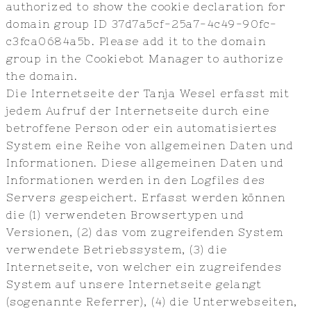
authorized to show the cookie declaration for
domain group ID 37d7a5cf-25a7-4c49-90fc-
c3fca0684a5b. Please add it to the domain
group in the Cookiebot Manager to authorize
the domain.
Die Internetseite der Tanja Wesel erfasst mit
jedem Aufruf der Internetseite durch eine
betroffene Person oder ein automatisiertes
System eine Reihe von allgemeinen Daten und
Informationen. Diese allgemeinen Daten und
Informationen werden in den Logfiles des
Servers gespeichert. Erfasst werden können
die (1) verwendeten Browsertypen und
Versionen, (2) das vom zugreifenden System
verwendete Betriebssystem, (3) die
Internetseite, von welcher ein zugreifendes
System auf unsere Internetseite gelangt
(sogenannte Referrer), (4) die Unterwebseiten,