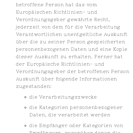
betroffene Person hat das vom
Europäischen Richtlinien- und
Verordnungsgeber gewährte Recht,
jederzeit von dem für die Verarbeitung
Verantwortlichen unentgeltliche Auskunft
über die zu seiner Person gespeicherten
personenbezogenen Daten und eine Kopie
dieser Auskunft zu erhalten. Ferner hat
der Europäische Richtlinien- und
Verordnungsgeber der betroffenen Person
Auskunft über folgende Informationen
zugestanden:
die Verarbeitungszwecke
die Kategorien personenbezogener
Daten, die verarbeitet werden
die Empfänger oder Kategorien von
Empfängern, gegenüber denen die