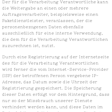
Der für die Verarbeitung Verantwortliche kann
die Weitergabe an einen oder mehrere
Auftragsverarbeiter, beispielsweise einen
Paketdienstleister, veranlassen, der die
personenbezogenen Daten ebenfalls
ausschließlich für eine interne Verwendung,
die dem für die Verarbeitung Verantwortlichen
zuzurechnen ist, nutzt.
Durch eine Registrierung auf der Internetseite
des für die Verarbeitung Verantwortlichen
wird ferner die vom Internet-Service-Provider
(ISP) der betroffenen Person vergebene IP-
Adresse, das Datum sowie die Uhrzeit der
Registrierung gespeichert. Die Speicherung
dieser Daten erfolgt vor dem Hintergrund, dass
nur so der Missbrauch unserer Dienste
verhindert werden kann, und diese Daten im