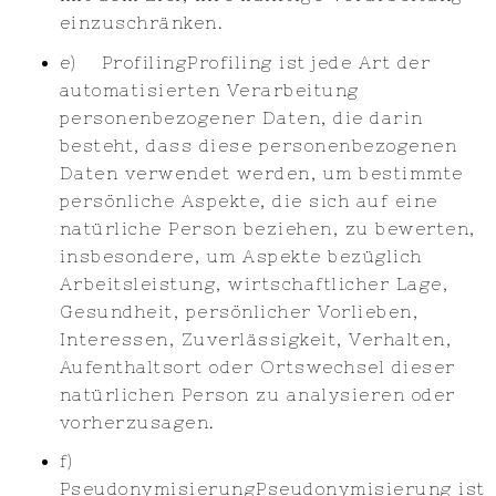
einzuschränken.
e) ProfilingProfiling ist jede Art der
automatisierten Verarbeitung
personenbezogener Daten, die darin
besteht, dass diese personenbezogenen
Daten verwendet werden, um bestimmte
persönliche Aspekte, die sich auf eine
natürliche Person beziehen, zu bewerten,
insbesondere, um Aspekte bezüglich
Arbeitsleistung, wirtschaftlicher Lage,
Gesundheit, persönlicher Vorlieben,
Interessen, Zuverlässigkeit, Verhalten,
Aufenthaltsort oder Ortswechsel dieser
natürlichen Person zu analysieren oder
vorherzusagen.
f)
PseudonymisierungPseudonymisierung ist