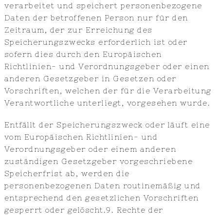
verarbeitet und speichert personenbezogene
Daten der betroffenen Person nur für den
Zeitraum, der zur Erreichung des
Speicherungszwecks erforderlich ist oder
sofern dies durch den Europäischen
Richtlinien- und Verordnungsgeber oder einen
anderen Gesetzgeber in Gesetzen oder
Vorschriften, welchen der für die Verarbeitung
Verantwortliche unterliegt, vorgesehen wurde.
Entfällt der Speicherungszweck oder läuft eine
vom Europäischen Richtlinien- und
Verordnungsgeber oder einem anderen
zuständigen Gesetzgeber vorgeschriebene
Speicherfrist ab, werden die
personenbezogenen Daten routinemäßig und
entsprechend den gesetzlichen Vorschriften
gesperrt oder gelöscht.9. Rechte der