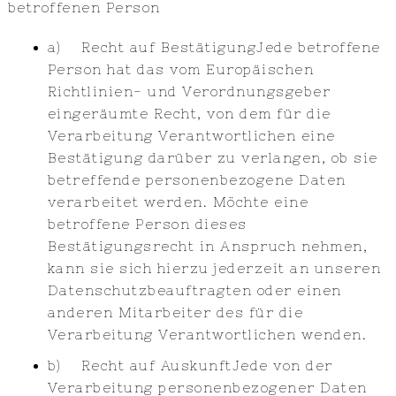
betroffenen Person
a) Recht auf BestätigungJede betroffene
Person hat das vom Europäischen
Richtlinien- und Verordnungsgeber
eingeräumte Recht, von dem für die
Verarbeitung Verantwortlichen eine
Bestätigung darüber zu verlangen, ob sie
betreffende personenbezogene Daten
verarbeitet werden. Möchte eine
betroffene Person dieses
Bestätigungsrecht in Anspruch nehmen,
kann sie sich hierzu jederzeit an unseren
Datenschutzbeauftragten oder einen
anderen Mitarbeiter des für die
Verarbeitung Verantwortlichen wenden.
b) Recht auf AuskunftJede von der
Verarbeitung personenbezogener Daten