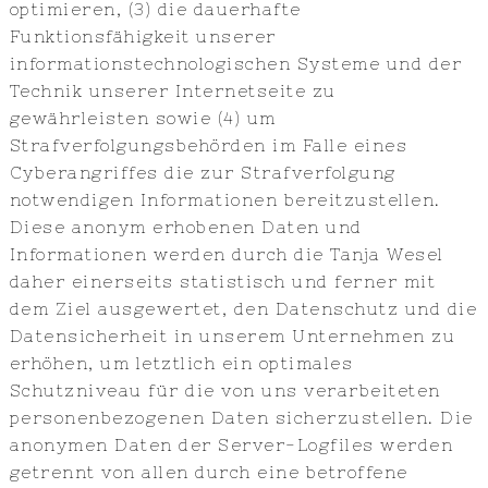
optimieren, (3) die dauerhafte
Funktionsfähigkeit unserer
informationstechnologischen Systeme und der
Technik unserer Internetseite zu
gewährleisten sowie (4) um
Strafverfolgungsbehörden im Falle eines
Cyberangriffes die zur Strafverfolgung
notwendigen Informationen bereitzustellen.
Diese anonym erhobenen Daten und
Informationen werden durch die Tanja Wesel
daher einerseits statistisch und ferner mit
dem Ziel ausgewertet, den Datenschutz und die
Datensicherheit in unserem Unternehmen zu
erhöhen, um letztlich ein optimales
Schutzniveau für die von uns verarbeiteten
personenbezogenen Daten sicherzustellen. Die
anonymen Daten der Server-Logfiles werden
getrennt von allen durch eine betroffene