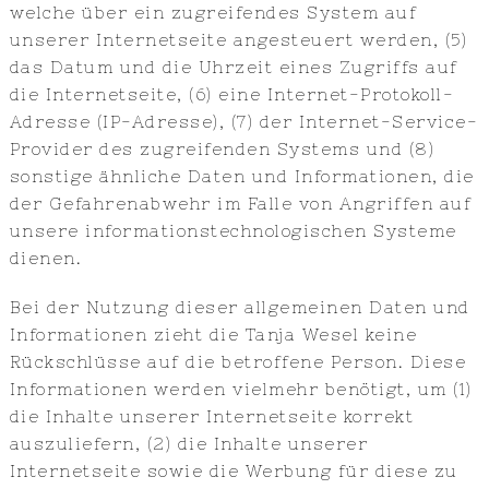
welche über ein zugreifendes System auf
unserer Internetseite angesteuert werden, (5)
das Datum und die Uhrzeit eines Zugriffs auf
die Internetseite, (6) eine Internet-Protokoll-
Adresse (IP-Adresse), (7) der Internet-Service-
Provider des zugreifenden Systems und (8)
sonstige ähnliche Daten und Informationen, die
der Gefahrenabwehr im Falle von Angriffen auf
unsere informationstechnologischen Systeme
dienen.
Bei der Nutzung dieser allgemeinen Daten und
Informationen zieht die Tanja Wesel keine
Rückschlüsse auf die betroffene Person. Diese
Informationen werden vielmehr benötigt, um (1)
die Inhalte unserer Internetseite korrekt
auszuliefern, (2) die Inhalte unserer
Internetseite sowie die Werbung für diese zu