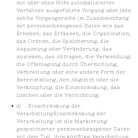
mit oder ohne Hilfe automatisierter
Verfahren ausgeführte Vorgang oder jede
solche Vorgangsreihe im Zusammenhang
mit personenbezogenen Daten wie das
Erheben, das Erfassen, die Organisation,
das Ordnen, die Speicherung, die
Anpassung oder Veränderung, das
Auslesen, das Abfragen, die Verwendung,
die Offenlegung durch Übermittlung,
Verbreitung oder eine andere Form der
Bereitstellung, den Abgleich oder die
Verknüpfung, die Einschränkung, das
Löschen oder die Vernichtung.
d) Einschränkung der
VerarbeitungEinschränkung der
Verarbeitung ist die Markierung
gespeicherter personenbezogener Daten
mit dem Ziel, ihre künftige Verarbeitung