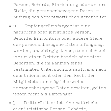
Person, Behörde, Einrichtung oder andere
Stelle, die personenbezogene Daten im
Auftrag des Verantwortlichen verarbeitet.
i) EmpfängerEmpfänger ist eine
natürliche oder juristische Person,
Behörde, Einrichtung oder andere Stelle,
der personenbezogene Daten offengelegt
werden, unabhängig davon, ob es sich bei
ihr um einen Dritten handelt oder nicht.
Behörden, die im Rahmen eines
bestimmten Untersuchungsauftrags nach
dem Unionsrecht oder dem Recht der
Mitgliedstaaten möglicherweise
personenbezogene Daten erhalten, gelten
jedoch nicht als Empfänger.
j) DritterDritter ist eine natürliche
oder juristische Person, Behörde,