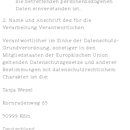
sie betreffenden personenbezogenen
Daten einverstanden ist.
2. Name und Anschrift des für die
Verarbeitung Verantwortlichen
Verantwortlicher im Sinne der Datenschutz-
Grundverordnung, sonstiger in den
Mitgliedstaaten der Europäischen Union
geltenden Datenschutzgesetze und anderer
Bestimmungen mit datenschutzrechtlichem
Charakter ist die:
Tanja Wesel
Kornradenweg 65
50999 Köln
Deutschland