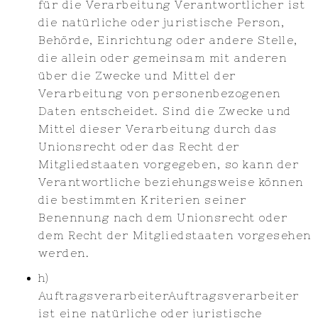
für die Verarbeitung Verantwortlicher ist
die natürliche oder juristische Person,
Behörde, Einrichtung oder andere Stelle,
die allein oder gemeinsam mit anderen
über die Zwecke und Mittel der
Verarbeitung von personenbezogenen
Daten entscheidet. Sind die Zwecke und
Mittel dieser Verarbeitung durch das
Unionsrecht oder das Recht der
Mitgliedstaaten vorgegeben, so kann der
Verantwortliche beziehungsweise können
die bestimmten Kriterien seiner
Benennung nach dem Unionsrecht oder
dem Recht der Mitgliedstaaten vorgesehen
werden.
h)
AuftragsverarbeiterAuftragsverarbeiter
ist eine natürliche oder juristische