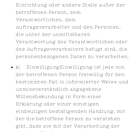
Einrichtung oder andere Stelle außer der
betroffenen Person, dem
Verantwortlichen, dem
Auftragsverarbeiter und den Personen,
die unter der unmittelbaren
Verantwortung des Verantwortlichen oder
des Auftragsverarbeiters befugt sind, die
personenbezogenen Daten zu verarbeiten.
k) EinwilligungEinwilligung ist jede von
der betroffenen Person freiwillig für den
bestimmten Fall in informierter Weise und
unmissverständlich abgegebene
Willensbekundung in Form einer
Erklärung oder einer sonstigen
eindeutigen bestätigenden Handlung, mit
der die betroffene Person zu verstehen
gibt, dass sie mit der Verarbeitung der