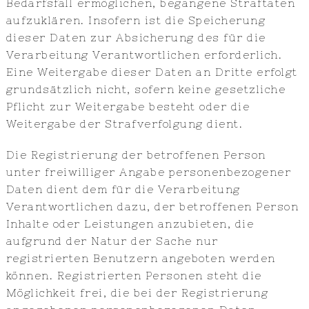
Bedarfsfall ermöglichen, begangene Straftaten
aufzuklären. Insofern ist die Speicherung
dieser Daten zur Absicherung des für die
Verarbeitung Verantwortlichen erforderlich.
Eine Weitergabe dieser Daten an Dritte erfolgt
grundsätzlich nicht, sofern keine gesetzliche
Pflicht zur Weitergabe besteht oder die
Weitergabe der Strafverfolgung dient.
Die Registrierung der betroffenen Person
unter freiwilliger Angabe personenbezogener
Daten dient dem für die Verarbeitung
Verantwortlichen dazu, der betroffenen Person
Inhalte oder Leistungen anzubieten, die
aufgrund der Natur der Sache nur
registrierten Benutzern angeboten werden
können. Registrierten Personen steht die
Möglichkeit frei, die bei der Registrierung