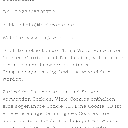
Tel.: 02236/8709792
E-Mail: hallo@tanjawesel.de
Website: www.tanjawesel.de
Die Internetseiten der Tanja Wesel verwenden
Cookies. Cookies sind Textdateien, welche über
einen Internetbrowser auf einem
Computersystem abgelegt und gespeichert
werden.
Zahlreiche Internetseiten und Server
verwenden Cookies. Viele Cookies enthalten
eine sogenannte Cookie-ID. Eine Cookie-ID ist
eine eindeutige Kennung des Cookies. Sie
besteht aus einer Zeichenfolge, durch welche
Internetseiten und Server dem konkreten