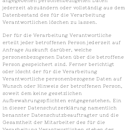
angegebenen personenbezogenen Daten
jederzeit abzuändern oder vollständig aus dem
Datenbestand des für die Verarbeitung
Verantwortlichen löschen zu lassen.
Der für die Verarbeitung Verantwortliche
erteilt jeder betroffenen Person jederzeit auf
Anfrage Auskunft darüber, welche
personenbezogenen Daten über die betroffene
Person gespeichert sind. Ferner berichtigt
oder löscht der für die Verarbeitung
Verantwortliche personenbezogene Daten auf
Wunsch oder Hinweis der betroffenen Person,
soweit dem keine gesetzlichen
Aufbewahrungspflichten entgegenstehen. Ein
in dieser Datenschutzerklärung namentlich
benannter Datenschutzbeauftragter und die
Gesamtheit der Mitarbeiter des für die
Verarbeitung Verantwortlichen stehen der