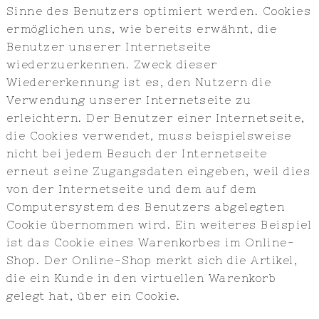
Sinne des Benutzers optimiert werden. Cookies
ermöglichen uns, wie bereits erwähnt, die
Benutzer unserer Internetseite
wiederzuerkennen. Zweck dieser
Wiedererkennung ist es, den Nutzern die
Verwendung unserer Internetseite zu
erleichtern. Der Benutzer einer Internetseite,
die Cookies verwendet, muss beispielsweise
nicht bei jedem Besuch der Internetseite
erneut seine Zugangsdaten eingeben, weil dies
von der Internetseite und dem auf dem
Computersystem des Benutzers abgelegten
Cookie übernommen wird. Ein weiteres Beispiel
ist das Cookie eines Warenkorbes im Online-
Shop. Der Online-Shop merkt sich die Artikel,
die ein Kunde in den virtuellen Warenkorb
gelegt hat, über ein Cookie.