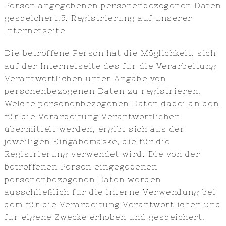
Person angegebenen personenbezogenen Daten
gespeichert.5. Registrierung auf unserer
Internetseite
Die betroffene Person hat die Möglichkeit, sich
auf der Internetseite des für die Verarbeitung
Verantwortlichen unter Angabe von
personenbezogenen Daten zu registrieren.
Welche personenbezogenen Daten dabei an den
für die Verarbeitung Verantwortlichen
übermittelt werden, ergibt sich aus der
jeweiligen Eingabemaske, die für die
Registrierung verwendet wird. Die von der
betroffenen Person eingegebenen
personenbezogenen Daten werden
ausschließlich für die interne Verwendung bei
dem für die Verarbeitung Verantwortlichen und
für eigene Zwecke erhoben und gespeichert.