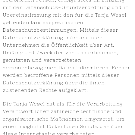
mit der Datenschutz-Grundverordnung und in
Übereinstimmung mit den für die Tanja Wesel
geltenden landesspezifischen
Datenschutzbestimmungen. Mittels dieser
Datenschutzerklärung möchte unser
Unternehmen die Öffentlichkeit über Art,
Umfang und Zweck der von uns erhobenen,
genutzten und verarbeiteten
personenbezogenen Daten informieren. Ferner
werden betroffene Personen mittels dieser
Datenschutzerklärung über die ihnen
zustehenden Rechte aufgeklärt.
Die Tanja Wesel hat als für die Verarbeitung
Verantwortlicher zahlreiche technische und
organisatorische Maßnahmen umgesetzt, um
einen möglichst lückenlosen Schutz der über
diese Internetseite verarbeiteten