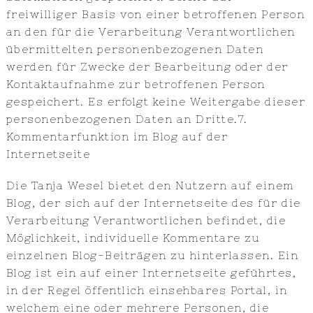
freiwilliger Basis von einer betroffenen Person
an den für die Verarbeitung Verantwortlichen
übermittelten personenbezogenen Daten
werden für Zwecke der Bearbeitung oder der
Kontaktaufnahme zur betroffenen Person
gespeichert. Es erfolgt keine Weitergabe dieser
personenbezogenen Daten an Dritte.7.
Kommentarfunktion im Blog auf der
Internetseite
Die Tanja Wesel bietet den Nutzern auf einem
Blog, der sich auf der Internetseite des für die
Verarbeitung Verantwortlichen befindet, die
Möglichkeit, individuelle Kommentare zu
einzelnen Blog-Beiträgen zu hinterlassen. Ein
Blog ist ein auf einer Internetseite geführtes,
in der Regel öffentlich einsehbares Portal, in
welchem eine oder mehrere Personen, die