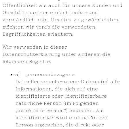
Öffentlichkeit als auch für unsere Kunden und
Geschäftspartner einfach lesbar und
verständlich sein. Um dies zu gewährleisten,
möchten wir vorab die verwendeten
Begrifflichkeiten erläutern.
Wir verwenden in dieser
Datenschutzerklärung unter anderem die
folgenden Begriffe:
a) personenbezogene
DatenPersonenbezogene Daten sind alle
Informationen, die sich auf eine
identifizierte oder identifizierbare
natürliche Person (im Folgenden
„betroffene Person“) beziehen. Als
identifizierbar wird eine natürliche
Person angesehen, die direkt oder