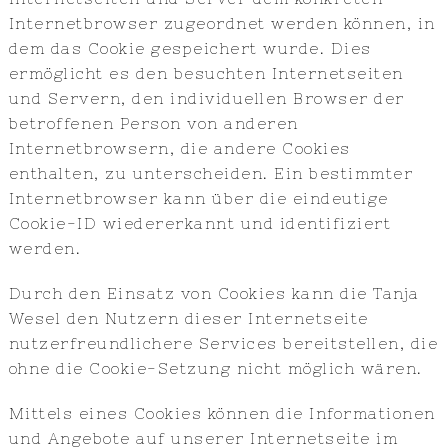
Internetbrowser zugeordnet werden können, in
dem das Cookie gespeichert wurde. Dies
ermöglicht es den besuchten Internetseiten
und Servern, den individuellen Browser der
betroffenen Person von anderen
Internetbrowsern, die andere Cookies
enthalten, zu unterscheiden. Ein bestimmter
Internetbrowser kann über die eindeutige
Cookie-ID wiedererkannt und identifiziert
werden.
Durch den Einsatz von Cookies kann die Tanja
Wesel den Nutzern dieser Internetseite
nutzerfreundlichere Services bereitstellen, die
ohne die Cookie-Setzung nicht möglich wären.
Mittels eines Cookies können die Informationen
und Angebote auf unserer Internetseite im