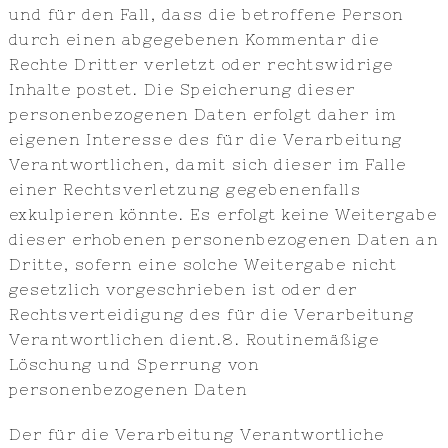
und für den Fall, dass die betroffene Person
durch einen abgegebenen Kommentar die
Rechte Dritter verletzt oder rechtswidrige
Inhalte postet. Die Speicherung dieser
personenbezogenen Daten erfolgt daher im
eigenen Interesse des für die Verarbeitung
Verantwortlichen, damit sich dieser im Falle
einer Rechtsverletzung gegebenenfalls
exkulpieren könnte. Es erfolgt keine Weitergabe
dieser erhobenen personenbezogenen Daten an
Dritte, sofern eine solche Weitergabe nicht
gesetzlich vorgeschrieben ist oder der
Rechtsverteidigung des für die Verarbeitung
Verantwortlichen dient.8. Routinemäßige
Löschung und Sperrung von
personenbezogenen Daten
Der für die Verarbeitung Verantwortliche