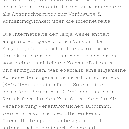
betroffenen Person in diesem Zusammenhang
als Ansprechpartner zur Verfügung.6.
Kontaktmöglichkeit über die Internetseite
Die Internetseite der Tanja Wesel enthält
aufgrund von gesetzlichen Vorschriften
Angaben, die eine schnelle elektronische
Kontaktaufnahme zu unserem Unternehmen
sowie eine unmittelbare Kommunikation mit
uns ermöglichen, was ebenfalls eine allgemeine
Adresse der sogenannten elektronischen Post
(E-Mail-Adresse) umfasst. Sofern eine
betroffene Person per E-Mail oder über ein
Kontaktformular den Kontakt mit dem für die
Verarbeitung Verantwortlichen aufnimmt,
werden die von der betroffenen Person
übermittelten personenbezogenen Daten
automatisch gespeichert. Solche auf