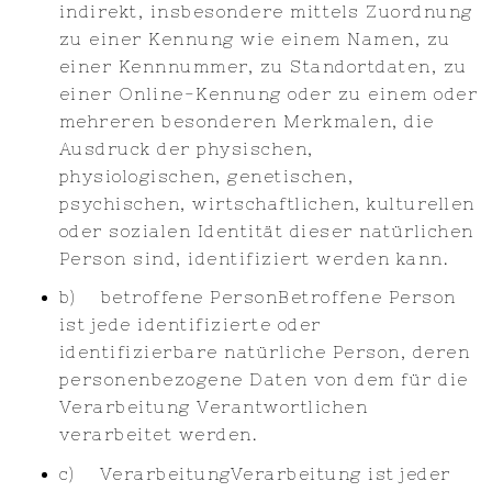
indirekt, insbesondere mittels Zuordnung
zu einer Kennung wie einem Namen, zu
einer Kennnummer, zu Standortdaten, zu
einer Online-Kennung oder zu einem oder
mehreren besonderen Merkmalen, die
Ausdruck der physischen,
physiologischen, genetischen,
psychischen, wirtschaftlichen, kulturellen
oder sozialen Identität dieser natürlichen
Person sind, identifiziert werden kann.
b) betroffene PersonBetroffene Person
ist jede identifizierte oder
identifizierbare natürliche Person, deren
personenbezogene Daten von dem für die
Verarbeitung Verantwortlichen
verarbeitet werden.
c) VerarbeitungVerarbeitung ist jeder