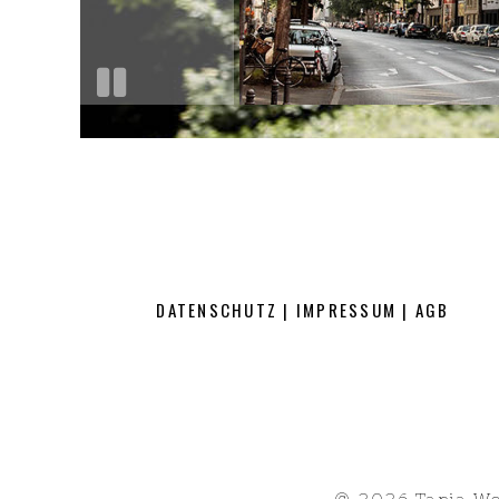
DATENSCHUTZ
|
IMPRESSUM
|
AGB