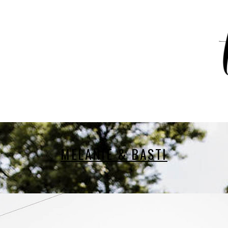
MELANIE & BASTI